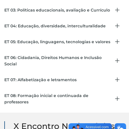
ET 03: Políticas educacionais, avaliação e Currículo
ET 04: Educação, diversidade, interculturalidade
ET 05: Educação, linguagens, tecnologias e valores
ET 06: Cidadania, Direitos Humanos e Inclusão
Social
ET 07: Alfabetização e letramentos
ET 08: Formação inicial e continuada de
professores
X Encontro Nacional das