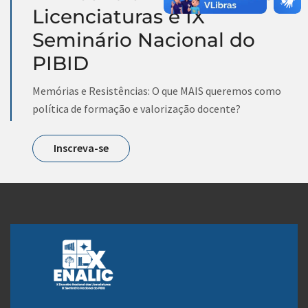
Licenciaturas e IX
Seminário Nacional do
PIBID
Memórias e Resistências: O que MAIS queremos como
política de formação e valorização docente?
Inscreva-se